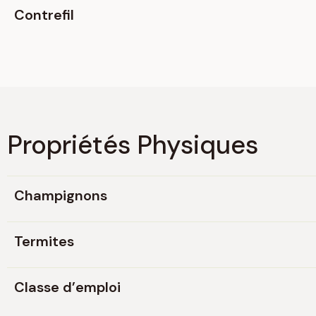
Contrefil
Propriétés Physiques
Champignons
Termites
Classe d’emploi