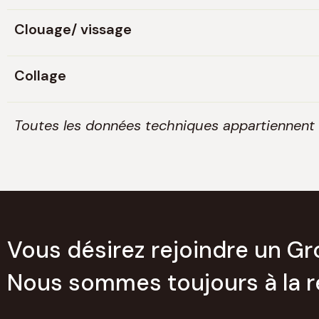
Clouage/ vissage
Collage
Toutes les données techniques appartiennent
Vous désirez rejoindre un G
Nous sommes toujours à la r