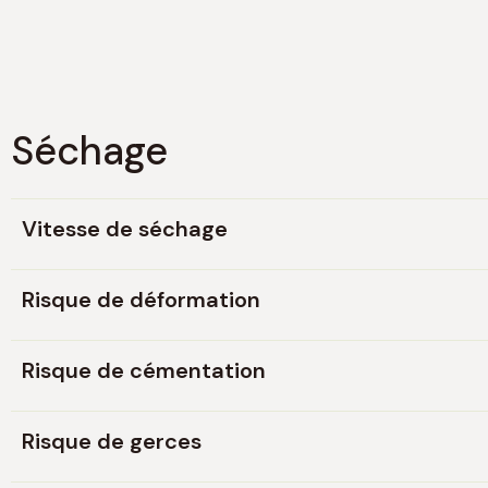
Séchage
Vitesse de séchage
Risque de déformation
Risque de cémentation
Risque de gerces