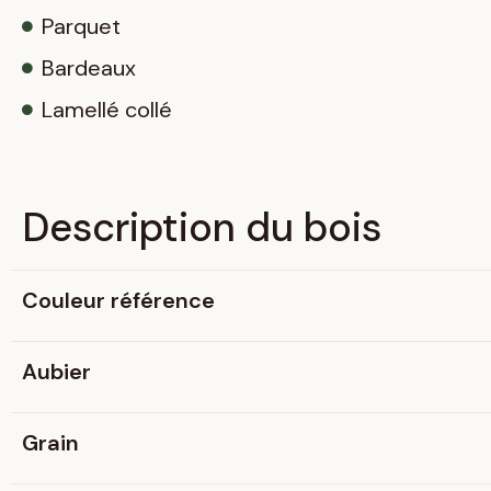
Parquet
Bardeaux
Lamellé collé
Description du bois​
Couleur référence
Aubier
Grain