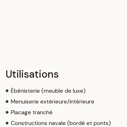
Utilisations
Ébénisterie (meuble de luxe)
Menuiserie extérieure/intérieure
Placage tranché
Constructions navale (bordé et ponts)