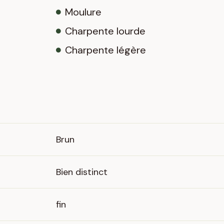
Moulure
Charpente lourde
Charpente légère
Brun
Bien distinct
fin