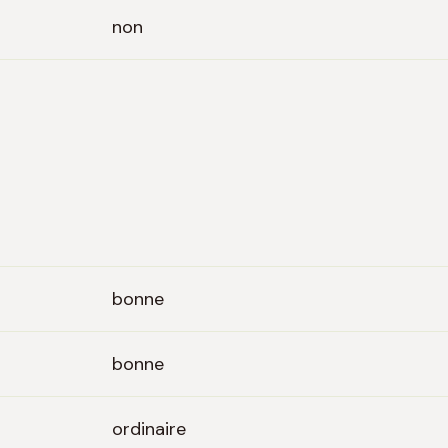
non
bonne
bonne
ordinaire