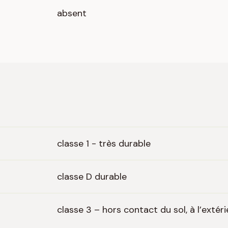
absent
classe 1 - très durable
classe D durable
classe 3 – hors contact du sol, à l’extéri