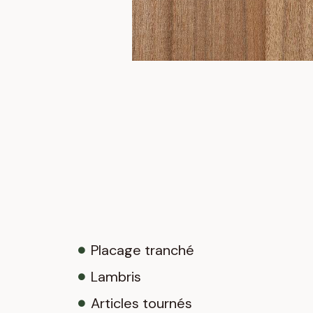
Placage tranché
Lambris
Articles tournés