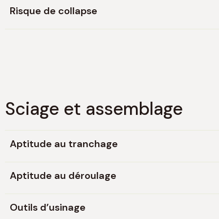
Risque de collapse
Sciage et assemblage
Aptitude au tranchage
Aptitude au déroulage
Outils d’usinage