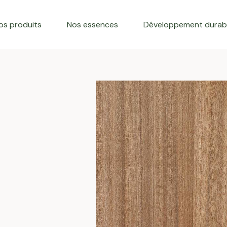
os produits
Nos essences
Développement durab