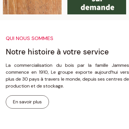
Yatandza
QUI NOUS SOMMES
Notre histoire à votre service
La commercialisation du bois par la famille Jammes
commence en 1910, Le groupe exporte aujourd’hui vers
plus de 30 pays à travers le monde, depuis ses centres de
production et de stockage.
En savoir plus