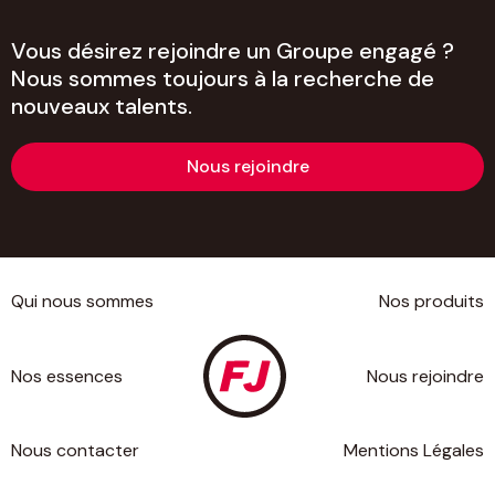
Vous désirez rejoindre un Groupe engagé ?
Nous sommes toujours à la recherche de
nouveaux talents.
Nous rejoindre
Qui nous sommes
Nos produits
Nos essences
Nous rejoindre
Nous contacter
Mentions Légales