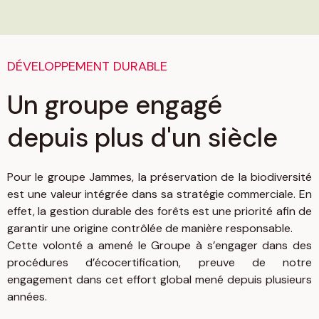
DÉVELOPPEMENT DURABLE
Un groupe engagé
depuis plus d'un siècle
Pour le groupe Jammes, la préservation de la biodiversité
est une valeur intégrée dans sa stratégie commerciale. En
effet, la gestion durable des forêts est une priorité afin de
garantir une origine contrôlée de manière responsable.
Cette volonté a amené le Groupe à s’engager dans des
procédures d’écocertification, preuve de notre
engagement dans cet effort global mené depuis plusieurs
années.