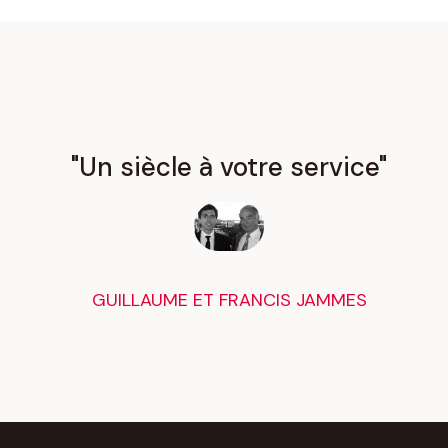
"Un siècle à votre service"
GUILLAUME ET FRANCIS JAMMES​