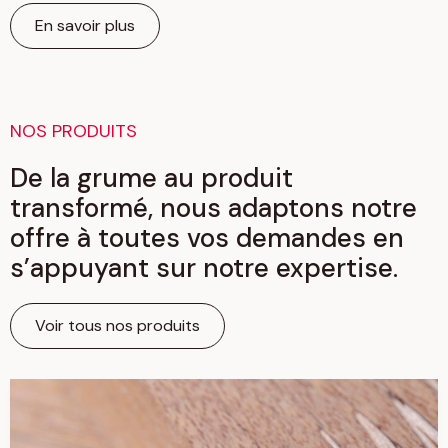
En savoir plus
NOS PRODUITS
De la grume au produit
transformé, nous adaptons notre
offre à toutes vos demandes en
s’appuyant sur notre expertise.
Voir tous nos produits