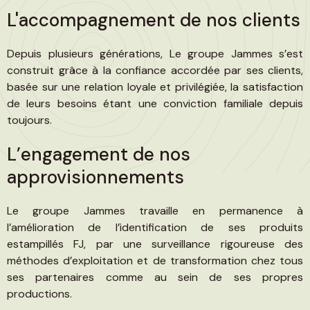
L'accompagnement de nos clients
Depuis plusieurs générations, Le groupe Jammes s’est
construit grâce à la confiance accordée par ses clients,
basée sur une relation loyale et privilégiée, la satisfaction
de leurs besoins étant une conviction familiale depuis
toujours.
L’engagement de nos
approvisionnements
Le groupe Jammes travaille en permanence à
l’amélioration de l’identification de ses produits
estampillés FJ, par une surveillance rigoureuse des
méthodes d’exploitation et de transformation chez tous
ses partenaires comme au sein de ses propres
productions.