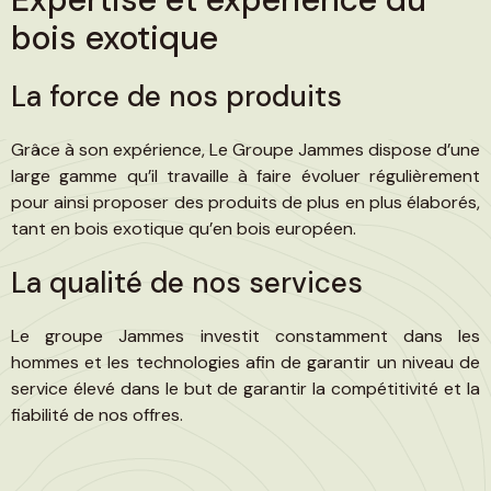
bois exotique
La force de nos produits
Grâce à son expérience, Le Groupe Jammes dispose d’une
large gamme qu’il travaille à faire évoluer régulièrement
pour ainsi proposer des produits de plus en plus élaborés,
tant en bois exotique qu’en bois européen.
La qualité de nos services
Le groupe Jammes investit constamment dans les
hommes et les technologies afin de garantir un niveau de
service élevé dans le but de garantir la compétitivité et la
fiabilité de nos offres.