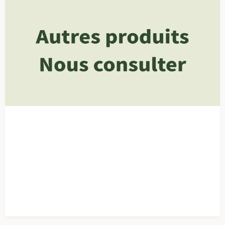
En savoir plus