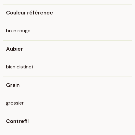
Couleur référence
brun rouge
Aubier
bien distinct
Grain
grossier
Contrefil