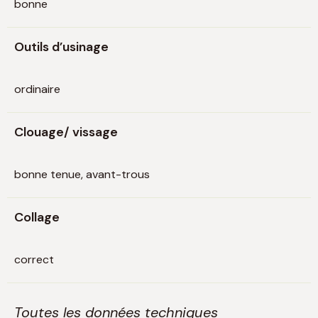
bonne
Outils d’usinage
ordinaire
Clouage/ vissage
bonne tenue, avant-trous
Collage
correct
Toutes les données techniques