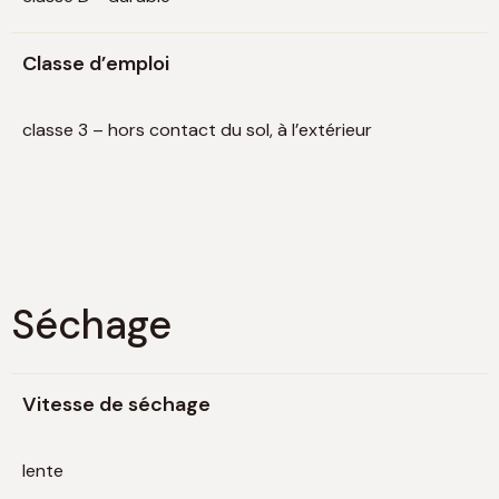
Classe d’emploi
classe 3 – hors contact du sol, à l’extérieur
Séchage
Vitesse de séchage
lente