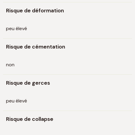
Risque de déformation
peu élevé
Risque de cémentation
non
Risque de gerces
peu élevé
Risque de collapse