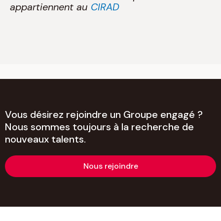
appartiennent au
CIRAD
Vous désirez rejoindre un Groupe engagé ?
Nous sommes toujours à la recherche de
nouveaux talents.
Nous rejoindre