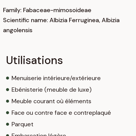
Family: Fabaceae-mimosoideae
Scientific name: Albizia Ferruginea, Albizia
angolensis
Utilisations
Menuiserie intérieure/extérieure
Ebénisterie (meuble de luxe)
Meuble courant où éléments
Face ou contre face e contreplaqué
Parquet
Embarcation légère