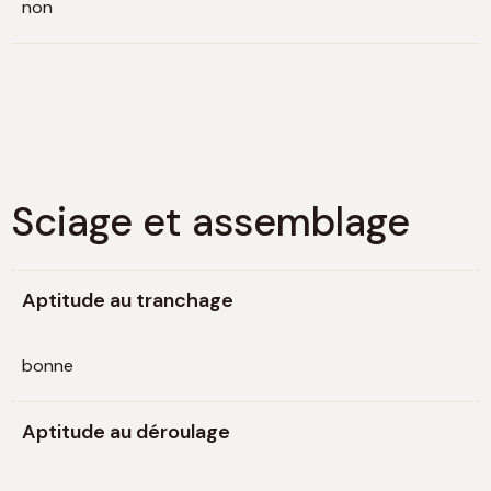
non
Sciage et assemblage
Aptitude au tranchage
bonne
Aptitude au déroulage