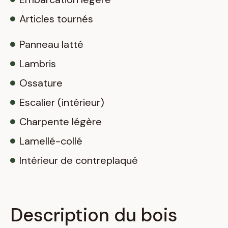
Articles tournés
Panneau latté
Lambris
Ossature
Escalier (intérieur)
Charpente légère
Lamellé-collé
Intérieur de contreplaqué
Description du bois​