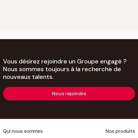
Vous désirez rejoindre un Groupe engagé ?
Nous sommes toujours à la recherche de
nouveaux talents.
Nous rejoindre
Qui nous sommes
Nos produits