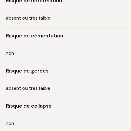
Risque de déformation
absent ou très faible
Risque de cémentation
non
Risque de gerces
absent ou très faible
Risque de collapse
non