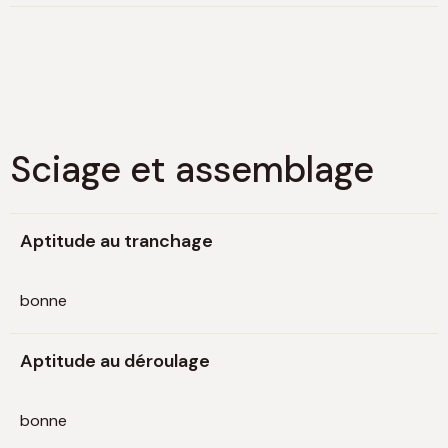
Sciage et assemblage
Aptitude au tranchage
bonne
Aptitude au déroulage
bonne