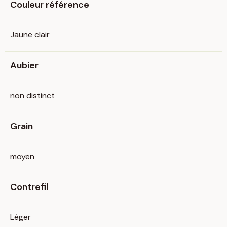
Couleur référence
Jaune clair
Aubier
non distinct
Grain
moyen
Contrefil
Léger