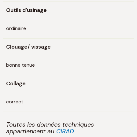
Outils d’usinage
ordinaire
Clouage/ vissage
bonne tenue
Collage
correct
Toutes les données techniques
appartiennent au
CIRAD