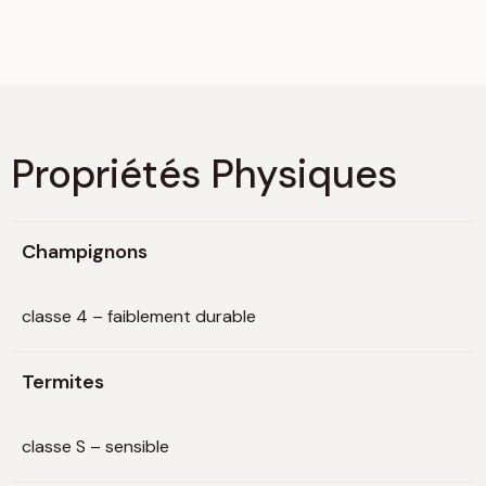
Propriétés Physiques
Champignons
classe 4 – faiblement durable
Termites
classe S – sensible