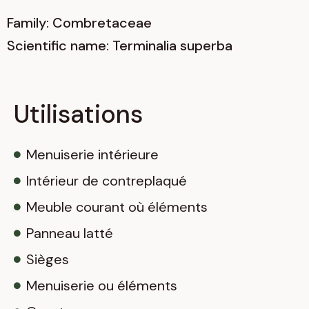
Family: Combretaceae
Scientific name: Terminalia superba
Utilisations
Menuiserie intérieure
Intérieur de contreplaqué
Meuble courant où éléments
Panneau latté
Sièges
Menuiserie ou éléments